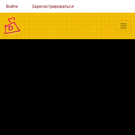
Войти
Зарегистрироваться