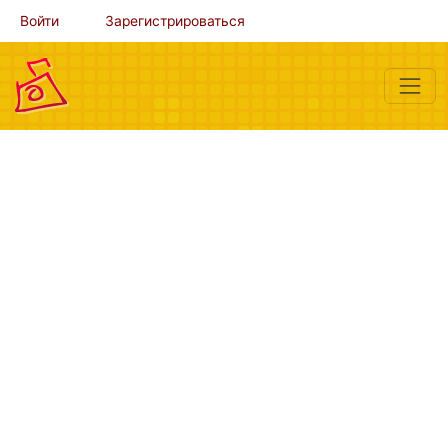
Войти
Зарегистрироваться