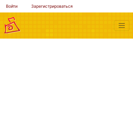
Войти
Зарегистрироваться