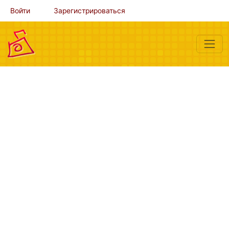
Войти
Зарегистрироваться