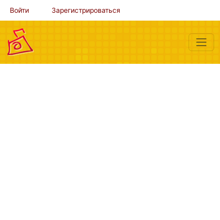
Войти
Зарегистрироваться