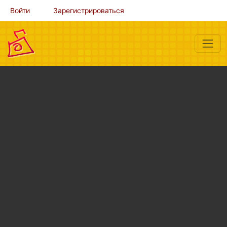
Войти
Зарегистрироваться