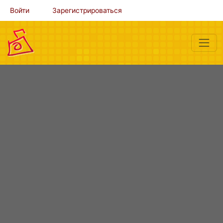
Войти
Зарегистрироваться