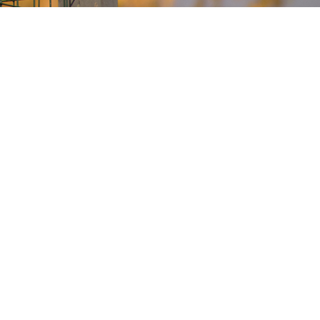
Посмотреть оригинал