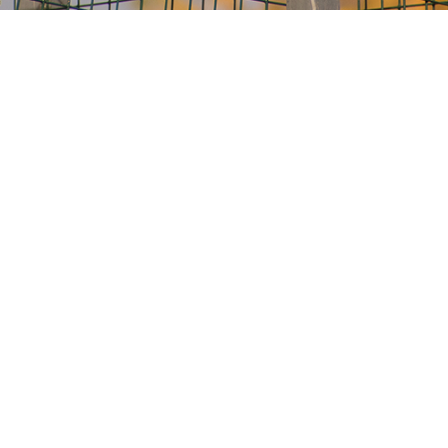
Поделиться