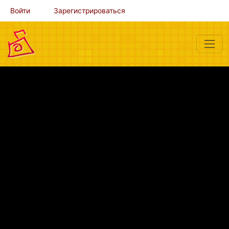
Войти
Зарегистрироваться