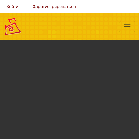
Войти
Зарегистрироваться