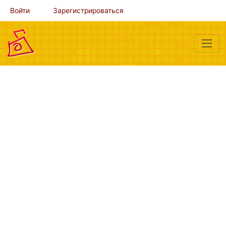
Войти
Зарегистрироваться