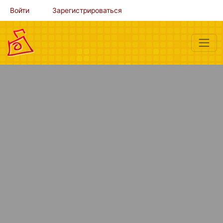
Войти
Зарегистрироваться