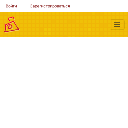
Войти
Зарегистрироваться