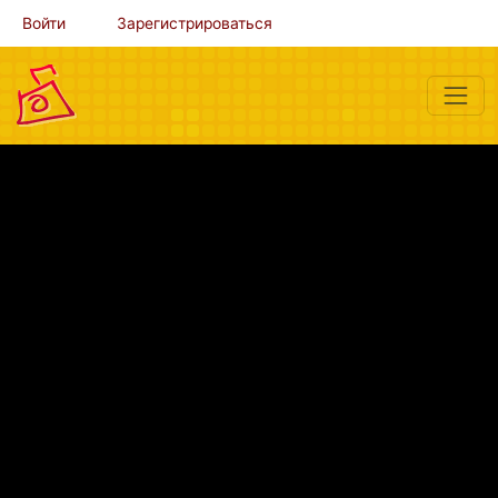
Войти
Зарегистрироваться