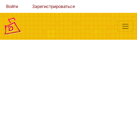
Войти
Зарегистрироваться