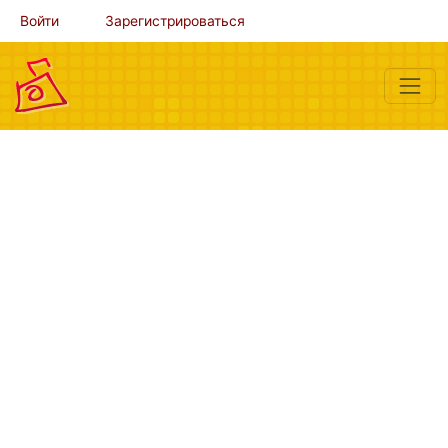
Войти
Зарегистрироваться