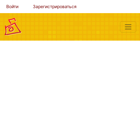
Войти
Зарегистрироваться