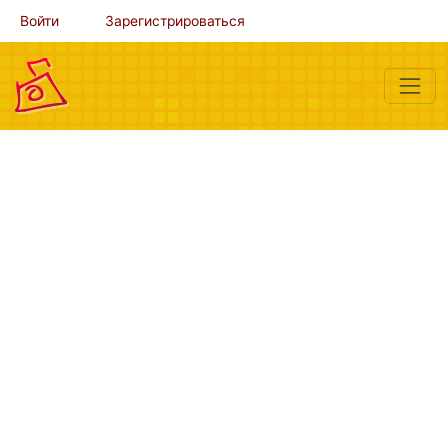
Войти
Зарегистрироваться