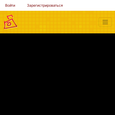
Войти
Зарегистрироваться