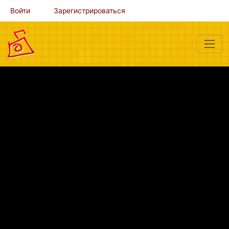
Войти
Зарегистрироваться