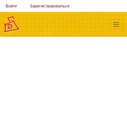
Войти
Зарегистрироваться