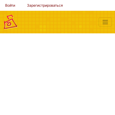
Войти
Зарегистрироваться