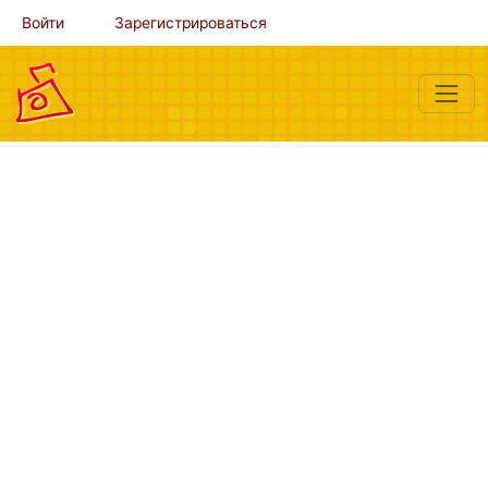
Войти
Зарегистрироваться