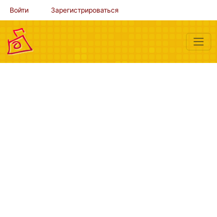
Войти
Зарегистрироваться