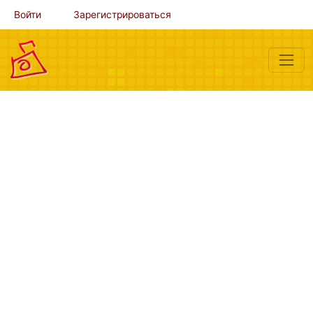
Войти
Зарегистрироваться