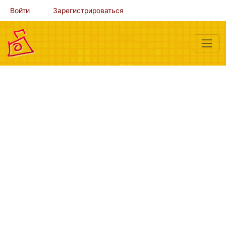
Войти
Зарегистрироваться