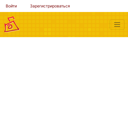
Войти
Зарегистрироваться