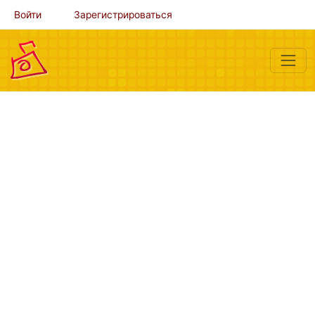
Войти
Зарегистрироваться