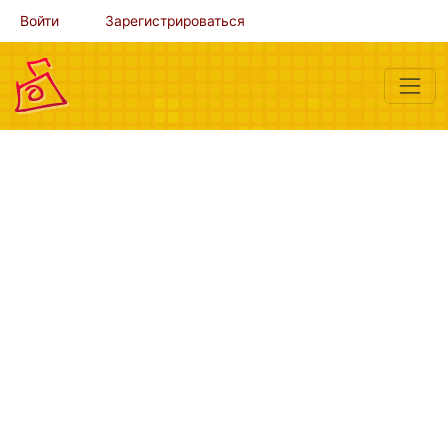
Войти
Зарегистрироваться