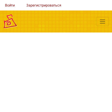
Войти
Зарегистрироваться