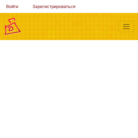
Войти
Зарегистрироваться