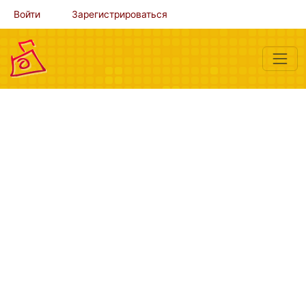
Войти
Зарегистрироваться