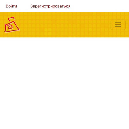
Войти
Зарегистрироваться