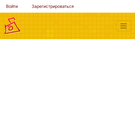
Войти
Зарегистрироваться