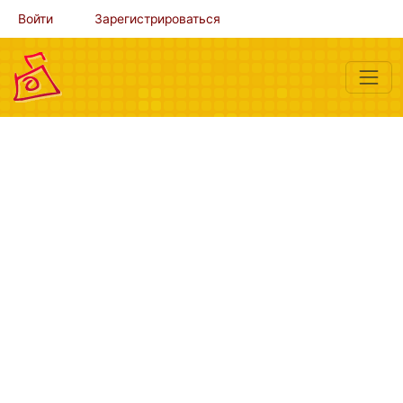
Войти
Зарегистрироваться