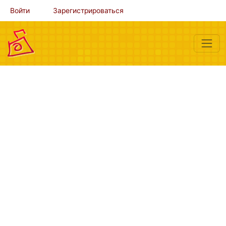
Войти
Зарегистрироваться