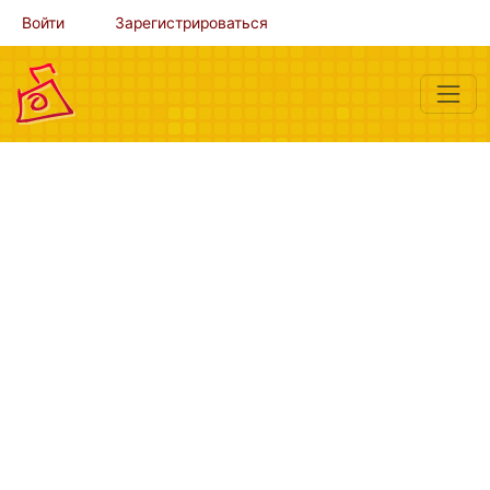
Войти
Зарегистрироваться