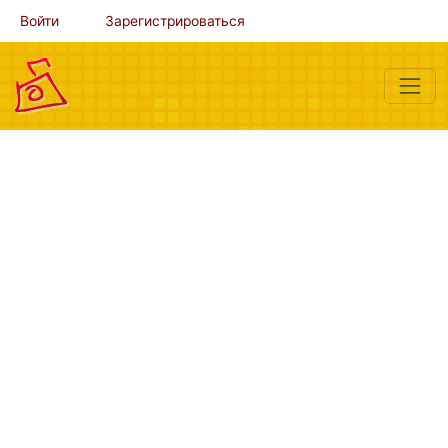
Войти
Зарегистрироваться