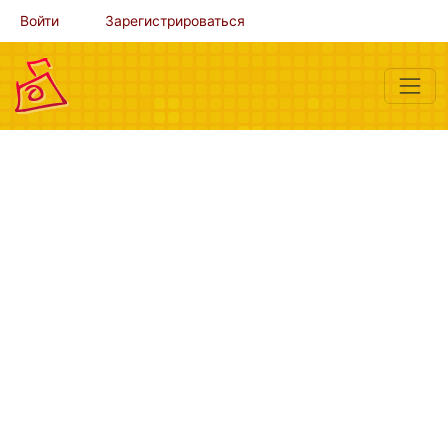
Войти
Зарегистрироваться