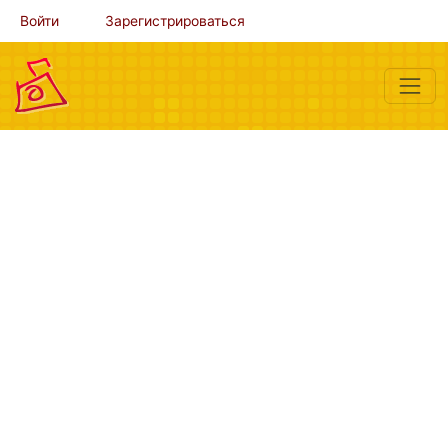
Войти
Зарегистрироваться