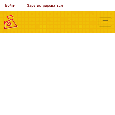
Войти
Зарегистрироваться