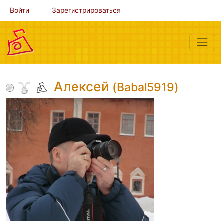
Войти
Зарегистрироваться
Алексей
(Babal5919)