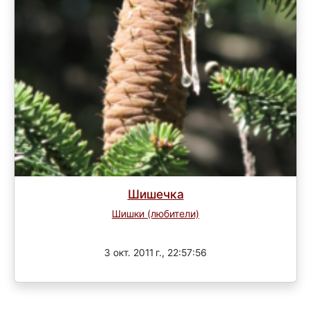
Шишечка
Шишки (любители)
Завершен
3 окт. 2011 г., 22:57:56