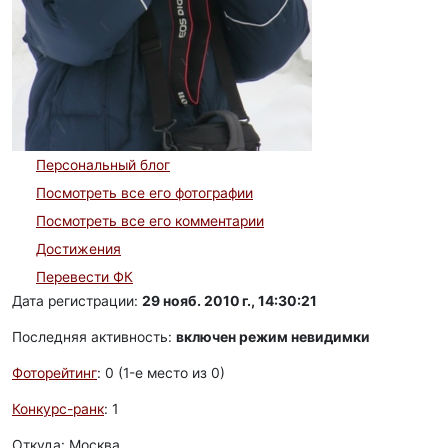
Персональный блог
Посмотреть все его фотографии
Посмотреть все его комментарии
Достижения
Перевести ФК
Дата регистрации:
29 нояб. 2010 г., 14:30:21
Последняя активность:
включен режим невидимки
Фоторейтинг
: 0 (1-e место из 0)
Конкурс-ранк
: 1
Откуда: Москва