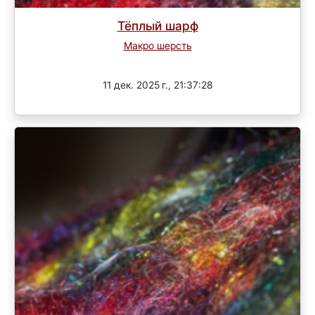
Тёплый шарф
Макро шерсть
3 раунд
11 дек. 2025 г., 21:37:28