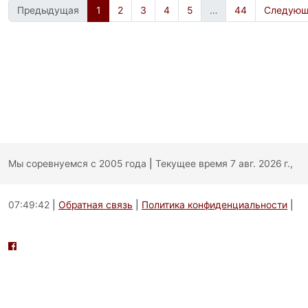
Предыдущая
1
2
3
4
5
…
44
Следующ
Мы соревнуемся с 2005 года
|
Текущее время 7 авг. 2026 г.,
07:49:42
|
Обратная связь
|
Политика конфиденциальности
|