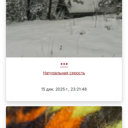
***
Натуральная серость
3 раунд
15 дек. 2025 г., 23:21:48