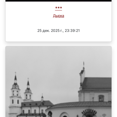
***
Дырка
3 раунд
25 дек. 2025 г., 23:39:21