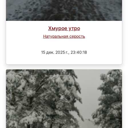
Хмурое утро
Натуральная серость
3 раунд
15 дек. 2025 г., 23:40:18