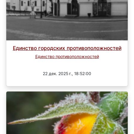
Единство городских противоположностей
Единство противоположностей
3 раунд
22 дек. 2025 г., 18:52:00