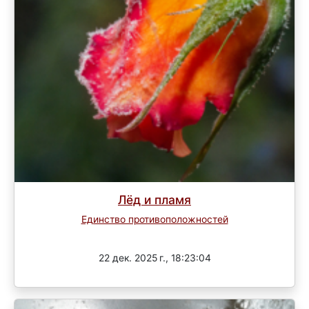
Лёд и пламя
Единство противоположностей
3 раунд
22 дек. 2025 г., 18:23:04