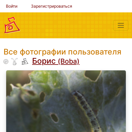
Войти
Зарегистрироваться
Все фотографии пользователя
Борис
(Boba)