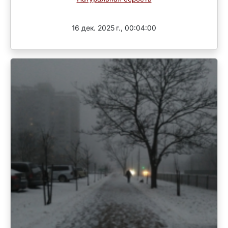
3 раунд
16 дек. 2025 г., 00:04:00