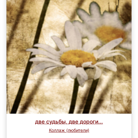
две судьбы, две дороги...
Коллаж (любители)
Завершен