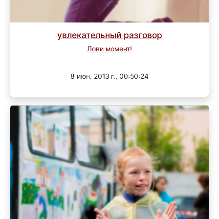
увлекательный разговор
Лови момент!
Завершен
8 июн. 2013 г., 00:50:24