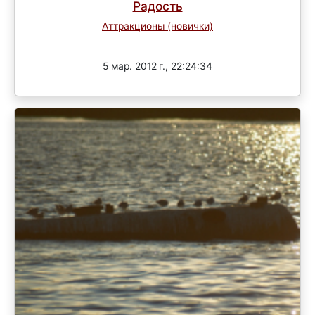
Радость
Аттракционы (новички)
Завершен
5 мар. 2012 г., 22:24:34