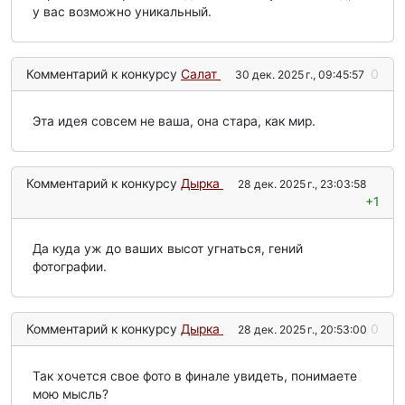
у вас возможно уникальный.
Комментарий к конкурсу
Салат
0
30 дек. 2025 г., 09:45:57
Эта идея совсем не ваша, она стара, как мир.
Комментарий к конкурсу
Дырка
28 дек. 2025 г., 23:03:58
+1
Да куда уж до ваших высот угнаться, гений
фотографии.
Комментарий к конкурсу
Дырка
0
28 дек. 2025 г., 20:53:00
Так хочется свое фото в финале увидеть, понимаете
мою мысль?