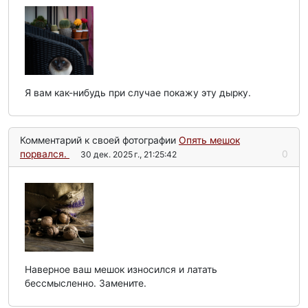
Я вам как-нибудь при случае покажу эту дырку.
Комментарий к своей фотографии
Опять мешок
порвался.
0
30 дек. 2025 г., 21:25:42
Наверное ваш мешок износился и латать
бессмысленно. Замените.