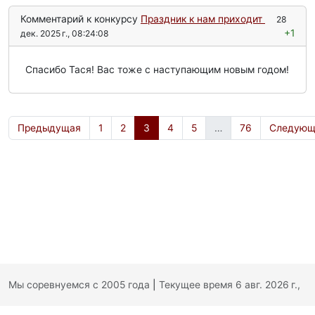
Комментарий к конкурсу
Праздник к нам приходит
28
+1
дек. 2025 г., 08:24:08
Спасибо Тася! Вас тоже с наступающим новым годом!
Предыдущая
1
2
3
4
5
…
76
Следующ
Мы соревнуемся с 2005 года
|
Текущее время 6 авг. 2026 г.,