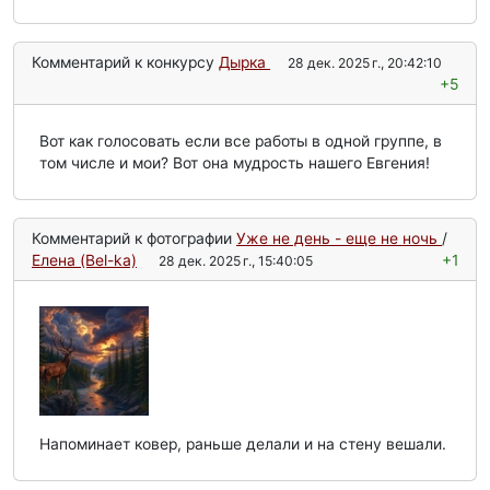
Комментарий к конкурсу
Дырка
28 дек. 2025 г., 20:42:10
+5
Вот как голосовать если все работы в одной группе, в
том числе и мои? Вот она мудрость нашего Евгения!
Комментарий к фотографии
Уже не день - еще не ночь
/
Елена (Bel-ka)
+1
28 дек. 2025 г., 15:40:05
Напоминает ковер, раньше делали и на стену вешали.