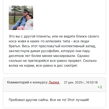
Это вы с другой планеты, или не видите ближе своего
носа живя в каких-то иллюзиях типа - все люди
братья. Весь этот пресловутый коллективный запад,
захлестнула дикая русофобия, которую они пару
десятков лет более менее маскировали. Однако
сколько не претворяйся все-равно прорвет. Сколько
волка не корми, все-равно в дес смотрит.
Комментарий к конкурсу
Дырка
27 дек. 2025 г., 16:53:18
+3
Пробовал другие сайты. Все не то! Этот лучший!