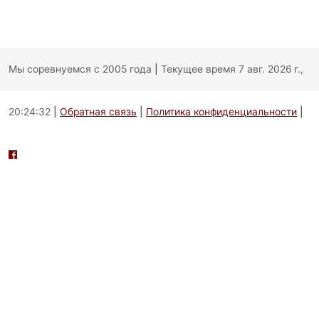
Мы соревнуемся с 2005 года
|
Текущее время 7 авг. 2026 г.,
20:24:32
|
Обратная связь
|
Политика конфиденциальности
|