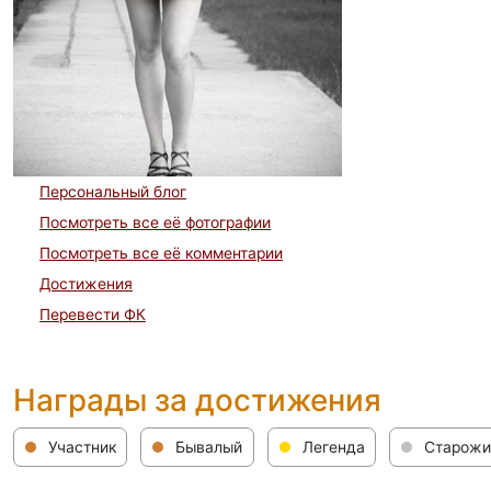
Персональный блог
Посмотреть все её фотографии
Посмотреть все её комментарии
Достижения
Перевести ФК
Награды за достижения
Участник
Бывалый
Легенда
Старожи