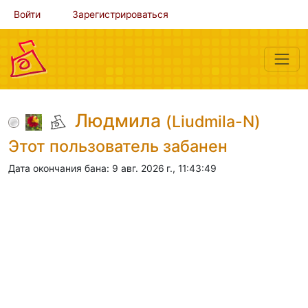
Войти
Зарегистрироваться
Людмила
(Liudmila-N)
Этот пользователь забанен
Дата окончания бана: 9 авг. 2026 г., 11:43:49