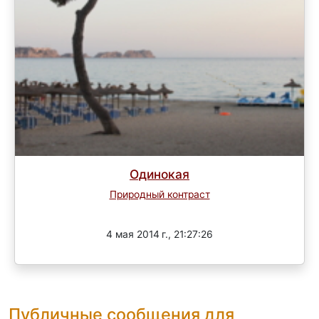
Одинокая
Природный контраст
Завершен
4 мая 2014 г., 21:27:26
Публичные сообщения для