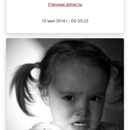
Уличные артисты
Завершен
13 мая 2014 г., 00:35:23