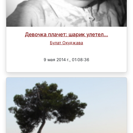
Девочка плачет: шарик улетел...
Булат Окуджава
Завершен
9 мая 2014 г., 01:08:36