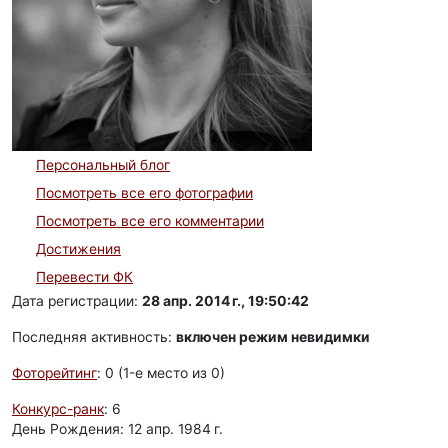
Персональный блог
Посмотреть все его фотографии
Посмотреть все его комментарии
Достижения
Перевести ФК
Дата регистрации:
28 апр. 2014 г., 19:50:42
Последняя активность:
включен режим невидимки
Фоторейтинг
: 0 (1-e место из 0)
Конкурс-ранк
: 6
День Рождения: 12 апр. 1984 г.