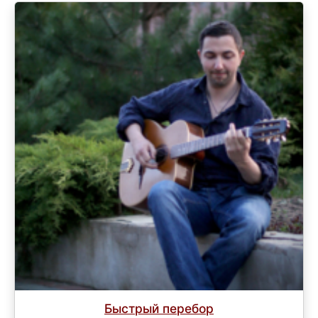
Быстрый перебор