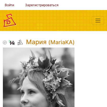
Войти
Зарегистрироваться
Мария
(MariaKA)