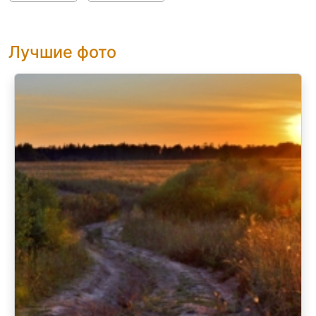
Лучшие фото