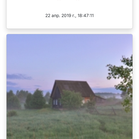
Завершен
22 апр. 2019 г., 18:47:11