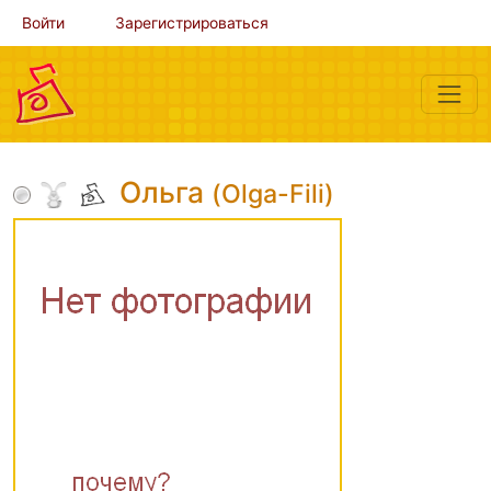
Войти
Зарегистрироваться
Ольга
(Olga-Fili)