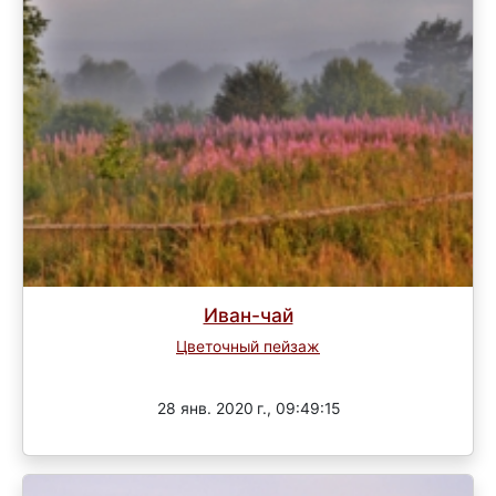
Иван-чай
Цветочный пейзаж
Завершен
28 янв. 2020 г., 09:49:15