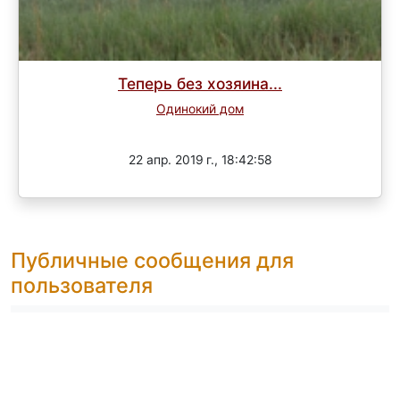
Теперь без хозяина...
Одинокий дом
Завершен
22 апр. 2019 г., 18:42:58
Публичные сообщения для
пользователя