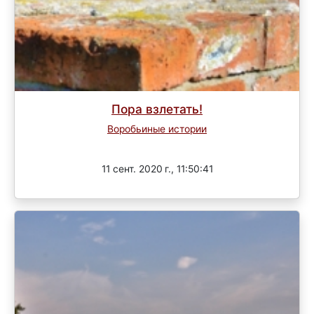
Пора взлетать!
Воробьиные истории
Завершен
11 сент. 2020 г., 11:50:41