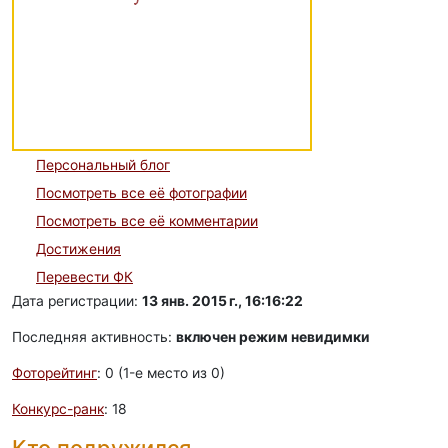
Персональный блог
Посмотреть все её фотографии
Посмотреть все её комментарии
Достижения
Перевести ФК
Дата регистрации:
13 янв. 2015 г., 16:16:22
Последняя активность:
включен режим невидимки
Фоторейтинг
: 0 (1-e место из 0)
Конкурс-ранк
: 18