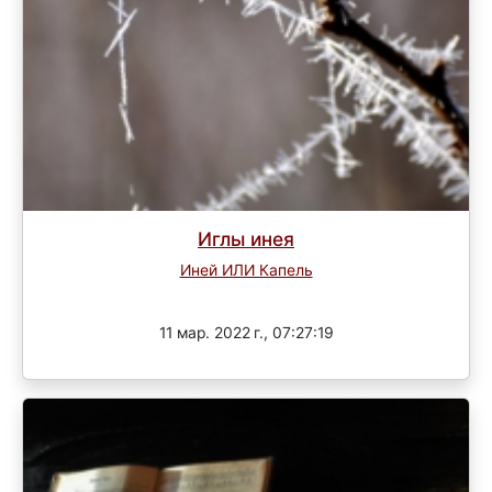
Иглы инея
Иней ИЛИ Капель
Завершен
11 мар. 2022 г., 07:27:19